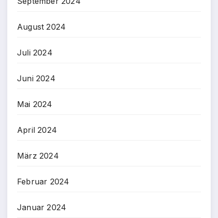
September 2024
August 2024
Juli 2024
Juni 2024
Mai 2024
April 2024
März 2024
Februar 2024
Januar 2024