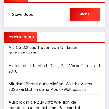
Suchen
Recent Posts
Als OS 3.2 das Tippen von Umlauten
revolutionierte
Historischer Kontext: Das „iPad-Verbot“ in Israel
2010
Mit dem iPhone aufschließen: Welche Autos
2025 wirklich in deine Apple-Welt passen
Ausblick in die Zukunft: Wie sich die
Immobiliensuche mit dem iPad wirklich