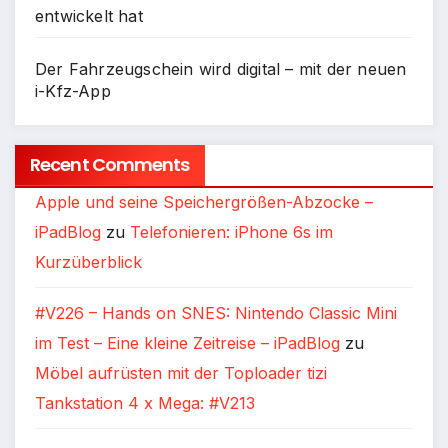
entwickelt hat
Der Fahrzeugschein wird digital – mit der neuen
i-Kfz-App
Recent Comments
Apple und seine Speichergrößen-Abzocke –
iPadBlog
zu
Telefonieren: iPhone 6s im
Kurzüberblick
#V226 – Hands on SNES: Nintendo Classic Mini
im Test – Eine kleine Zeitreise – iPadBlog
zu
Möbel aufrüsten mit der Toploader tizi
Tankstation 4 x Mega: #V213