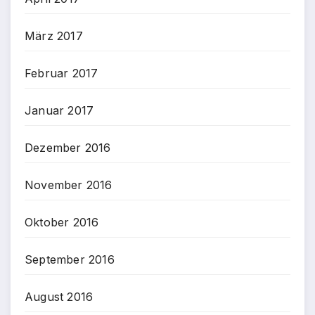
März 2017
Februar 2017
Januar 2017
Dezember 2016
November 2016
Oktober 2016
September 2016
August 2016