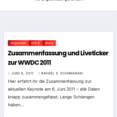
Allgemein
IOS 5
Story
Zusammenfassung und Liveticker
zur WWDC 2011
JUNI 6, 2011
RAFAEL S. SCHIMANSKI
Hier erfahrt ihr die Zusammenfassung zur
aktuellen Keynote am 6. Juni 2011 – alle Daten
knapp zusammengefasst. Lange Schlangen
haben…