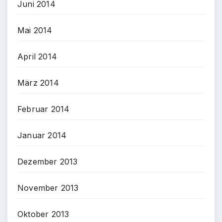
Juni 2014
Mai 2014
April 2014
März 2014
Februar 2014
Januar 2014
Dezember 2013
November 2013
Oktober 2013