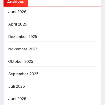
Archives
Juni 2026
April 2026
Dezember 2025
November 2025
Oktober 2025
September 2025
Juli 2025
Juni 2025