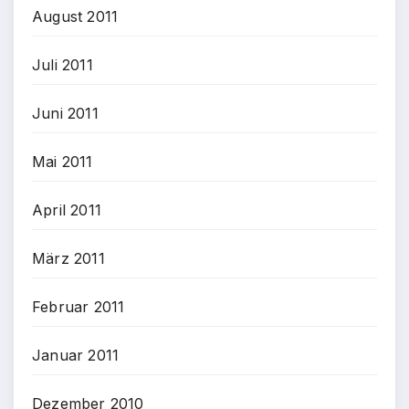
August 2011
Juli 2011
Juni 2011
Mai 2011
April 2011
März 2011
Februar 2011
Januar 2011
Dezember 2010