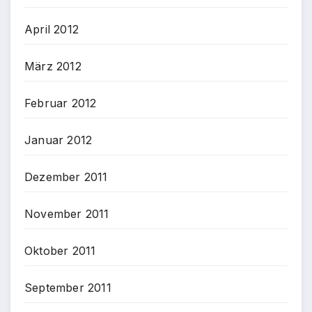
April 2012
März 2012
Februar 2012
Januar 2012
Dezember 2011
November 2011
Oktober 2011
September 2011