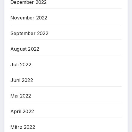
Dezember 2022
November 2022
September 2022
August 2022
Juli 2022
Juni 2022
Mai 2022
April 2022
März 2022