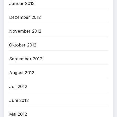
Januar 2013
Dezember 2012
November 2012
Oktober 2012
September 2012
August 2012
Juli 2012
Juni 2012
Mai 2012