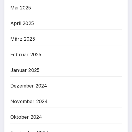
Mai 2025
April 2025
März 2025
Februar 2025
Januar 2025
Dezember 2024
November 2024
Oktober 2024