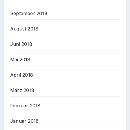
September 2018
August 2018
Juni 2018
Mai 2018
April 2018
März 2018
Februar 2018
Januar 2018