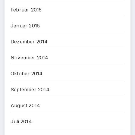
Februar 2015
Januar 2015
Dezember 2014
November 2014
Oktober 2014
September 2014
August 2014
Juli 2014