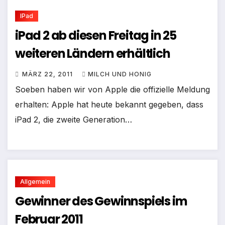
IPad
iPad 2 ab diesen Freitag in 25
weiteren Ländern erhältlich
MÄRZ 22, 2011
MILCH UND HONIG
Soeben haben wir von Apple die offizielle Meldung
erhalten: Apple hat heute bekannt gegeben, dass
iPad 2, die zweite Generation…
Allgemein
Gewinner des Gewinnspiels im
Februar 2011