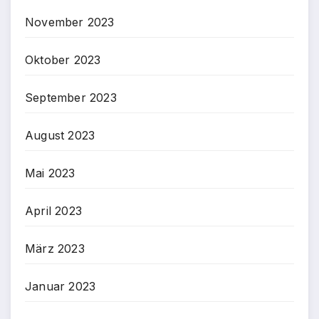
November 2023
Oktober 2023
September 2023
August 2023
Mai 2023
April 2023
März 2023
Januar 2023