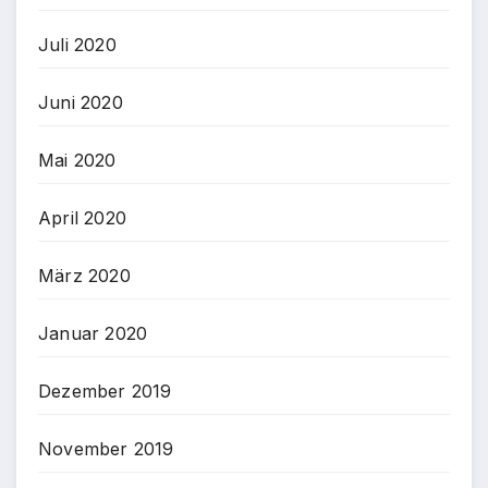
Juli 2020
Juni 2020
Mai 2020
April 2020
März 2020
Januar 2020
Dezember 2019
November 2019