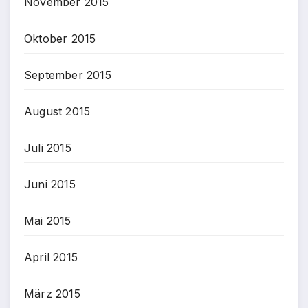
November 2015
Oktober 2015
September 2015
August 2015
Juli 2015
Juni 2015
Mai 2015
April 2015
März 2015