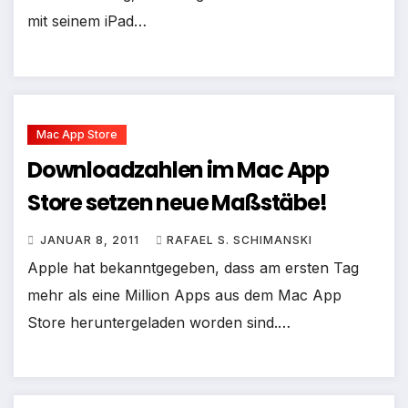
mit seinem iPad…
Mac App Store
Downloadzahlen im Mac App
Store setzen neue Maßstäbe!
JANUAR 8, 2011
RAFAEL S. SCHIMANSKI
Apple hat bekanntgegeben, dass am ersten Tag
mehr als eine Million Apps aus dem Mac App
Store heruntergeladen worden sind.…