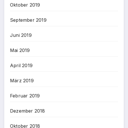
Oktober 2019
September 2019
Juni 2019
Mai 2019
April 2019
März 2019
Februar 2019
Dezember 2018
Oktober 2018