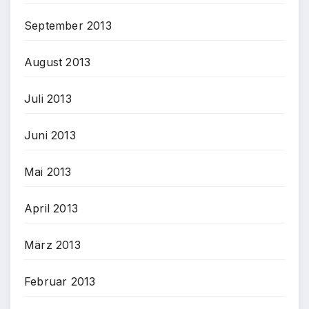
September 2013
August 2013
Juli 2013
Juni 2013
Mai 2013
April 2013
März 2013
Februar 2013