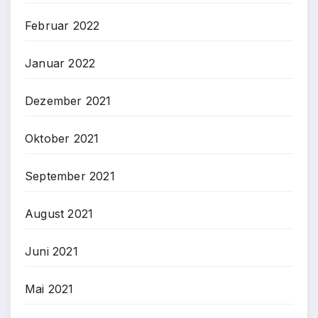
Februar 2022
Januar 2022
Dezember 2021
Oktober 2021
September 2021
August 2021
Juni 2021
Mai 2021