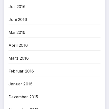
Juli 2016
Juni 2016
Mai 2016
April 2016
März 2016
Februar 2016
Januar 2016
Dezember 2015