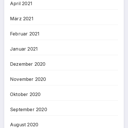
April 2021
März 2021
Februar 2021
Januar 2021
Dezember 2020
November 2020
Oktober 2020
September 2020
August 2020