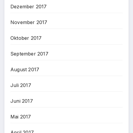
Dezember 2017
November 2017
Oktober 2017
September 2017
August 2017
Juli 2017
Juni 2017
Mai 2017
April 2017