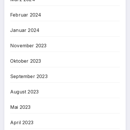
Februar 2024
Januar 2024
November 2023
Oktober 2023
September 2023
August 2023
Mai 2023
April 2023