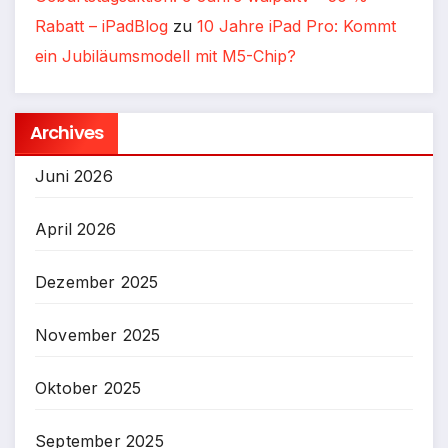
Rabatt – iPadBlog
zu
10 Jahre iPad Pro: Kommt
ein Jubiläumsmodell mit M5-Chip?
Archives
Juni 2026
April 2026
Dezember 2025
November 2025
Oktober 2025
September 2025