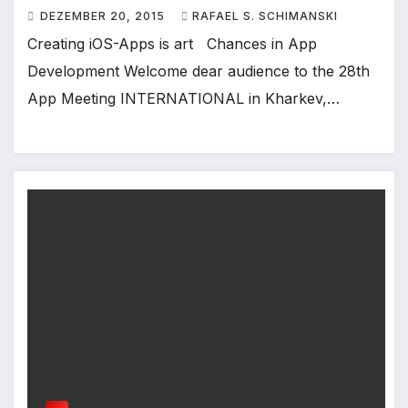
DEZEMBER 20, 2015
RAFAEL S. SCHIMANSKI
Creating iOS-Apps is art Chances in App
Development Welcome dear audience to the 28th
App Meeting INTERNATIONAL in Kharkev,…