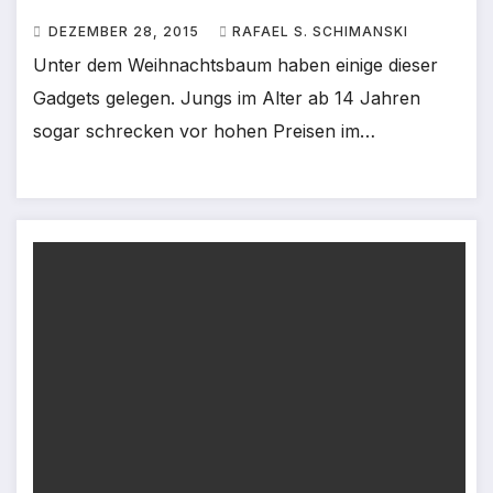
DEZEMBER 28, 2015
RAFAEL S. SCHIMANSKI
Unter dem Weihnachtsbaum haben einige dieser
Gadgets gelegen. Jungs im Alter ab 14 Jahren
sogar schrecken vor hohen Preisen im…