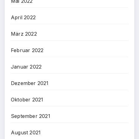
Mai 2022
April 2022
März 2022
Februar 2022
Januar 2022
Dezember 2021
Oktober 2021
September 2021
August 2021