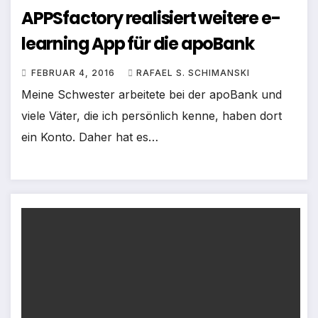
APPSfactory realisiert weitere e-
learning App für die apoBank
FEBRUAR 4, 2016
RAFAEL S. SCHIMANSKI
Meine Schwester arbeitete bei der apoBank und
viele Väter, die ich persönlich kenne, haben dort
ein Konto. Daher hat es…