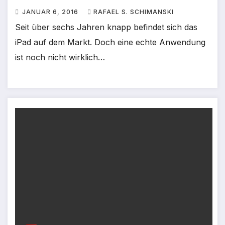
JANUAR 6, 2016
RAFAEL S. SCHIMANSKI
Seit über sechs Jahren knapp befindet sich das
iPad auf dem Markt. Doch eine echte Anwendung
ist noch nicht wirklich…