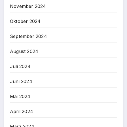
November 2024
Oktober 2024
September 2024
August 2024
Juli 2024
Juni 2024
Mai 2024
April 2024
März 2024