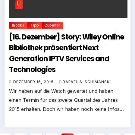
IBooks
Tipp
Zubehör
[16. Dezember] Story: Wiley Online
Bibliothek präsentiert Next
Generation IPTV Services and
Technologies
DEZEMBER 16, 2015
RAFAEL S. SCHIMANSKI
Wir haben auf die Watch gewartet und haben
einen Termin für das zweite Quartal des Jahres
2015 erhalten. Doch wir haben noch keine Infos…