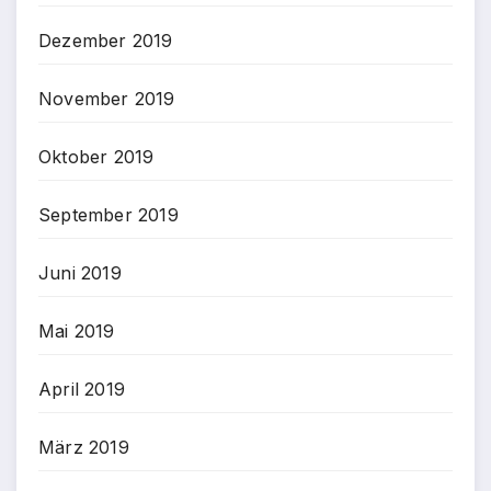
Dezember 2019
November 2019
Oktober 2019
September 2019
Juni 2019
Mai 2019
April 2019
März 2019