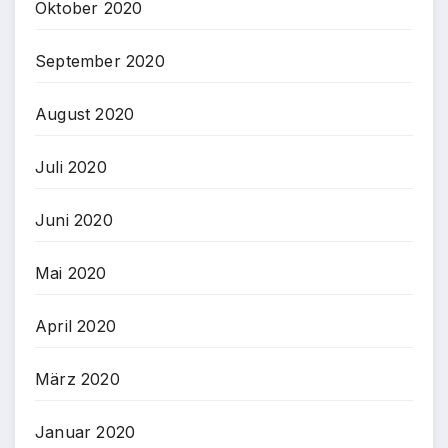
Oktober 2020
September 2020
August 2020
Juli 2020
Juni 2020
Mai 2020
April 2020
März 2020
Januar 2020