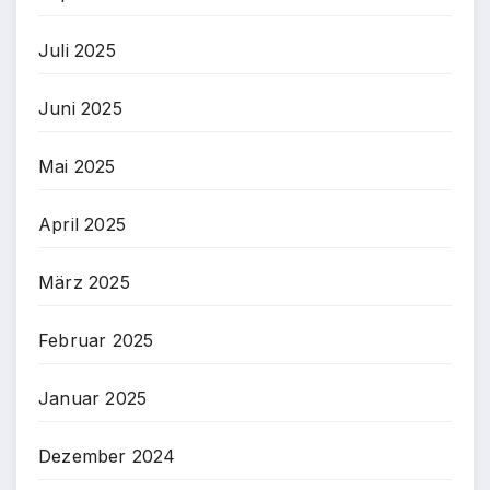
Juli 2025
Juni 2025
Mai 2025
April 2025
März 2025
Februar 2025
Januar 2025
Dezember 2024