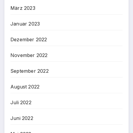
März 2023
Januar 2023
Dezember 2022
November 2022
September 2022
August 2022
Juli 2022
Juni 2022