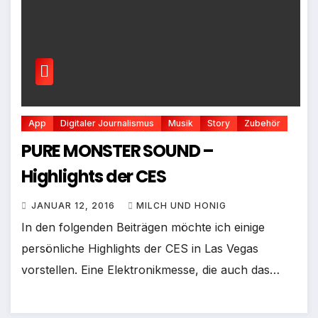
App
Digitaler Journalismus
Musik
Story
Zubehör
PURE MONSTER SOUND –
Highlights der CES
JANUAR 12, 2016
MILCH UND HONIG
In den folgenden Beiträgen möchte ich einige
persönliche Highlights der CES in Las Vegas
vorstellen. Eine Elektronikmesse, die auch das…