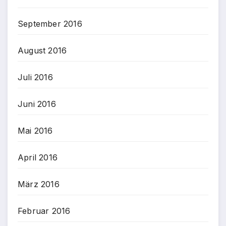
September 2016
August 2016
Juli 2016
Juni 2016
Mai 2016
April 2016
März 2016
Februar 2016