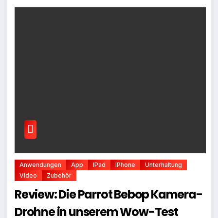
Anwendungen
App
IPad
IPhone
Unterhaltung
Video
Zubehör
Review: Die Parrot Bebop Kamera-
Drohne in unserem Wow-Test