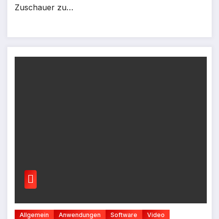
Zuschauer zu…
Allgemein
Anwendungen
Software
Video