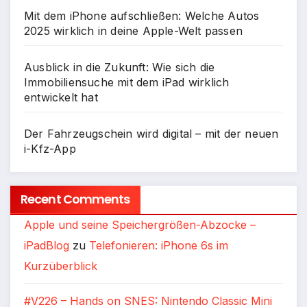
Mit dem iPhone aufschließen: Welche Autos
2025 wirklich in deine Apple-Welt passen
Ausblick in die Zukunft: Wie sich die
Immobiliensuche mit dem iPad wirklich
entwickelt hat
Der Fahrzeugschein wird digital – mit der neuen
i-Kfz-App
Recent Comments
Apple und seine Speichergrößen-Abzocke –
iPadBlog
zu
Telefonieren: iPhone 6s im
Kurzüberblick
#V226 – Hands on SNES: Nintendo Classic Mini