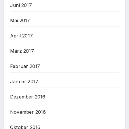
Juni 2017
Mai 2017
April 2017
März 2017
Februar 2017
Januar 2017
Dezember 2016
November 2016
Oktober 2016