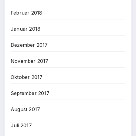
Februar 2018
Januar 2018
Dezember 2017
November 2017
Oktober 2017
September 2017
August 2017
Juli 2017