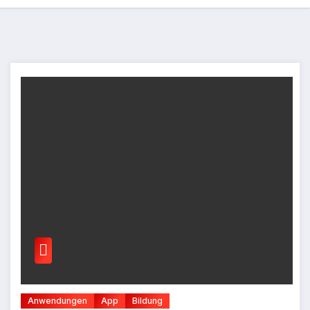
Anwendungen
App
Bildung