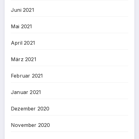
Juni 2021
Mai 2021
April 2021
März 2021
Februar 2021
Januar 2021
Dezember 2020
November 2020