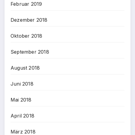
Februar 2019
Dezember 2018
Oktober 2018
September 2018
August 2018
Juni 2018
Mai 2018
April 2018
März 2018