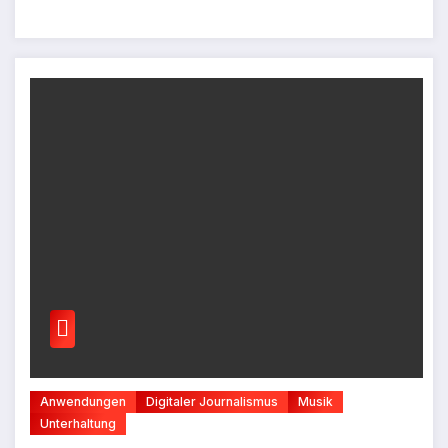
Anwendungen
Digitaler Journalismus
Musik
Unterhaltung