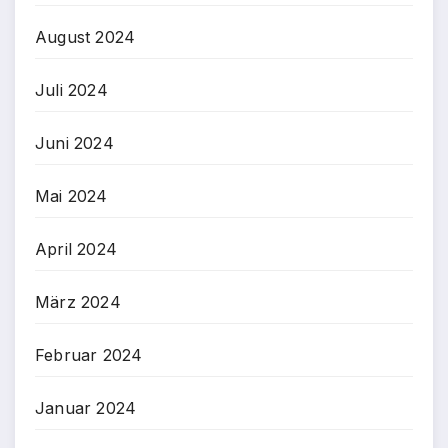
August 2024
Juli 2024
Juni 2024
Mai 2024
April 2024
März 2024
Februar 2024
Januar 2024