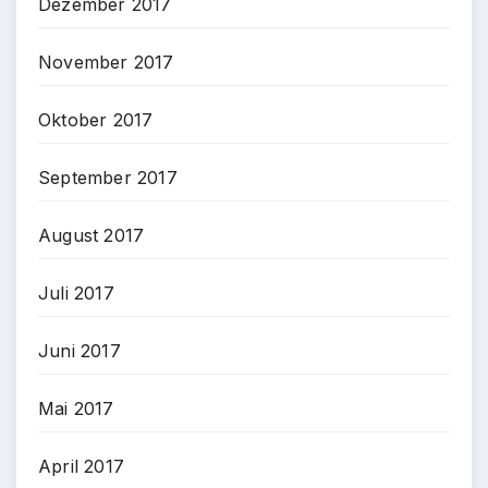
Dezember 2017
November 2017
Oktober 2017
September 2017
August 2017
Juli 2017
Juni 2017
Mai 2017
April 2017