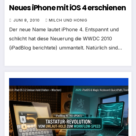
Neues iPhone mit iOS 4 erschienen
JUNI 8, 2010
MILCH UND HONIG
Der neue Name lautet iPhone 4. Entspannt und
schlicht hat diese Neuerung die WWDC 2010
(iPadBlog berichtete) ummantelt. Natürlich sind…