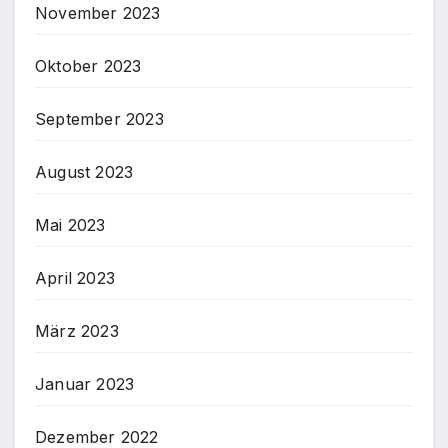
November 2023
Oktober 2023
September 2023
August 2023
Mai 2023
April 2023
März 2023
Januar 2023
Dezember 2022