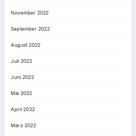
November 2022
September 2022
August 2022
Juli 2022
Juni 2022
Mai 2022
April 2022
März 2022