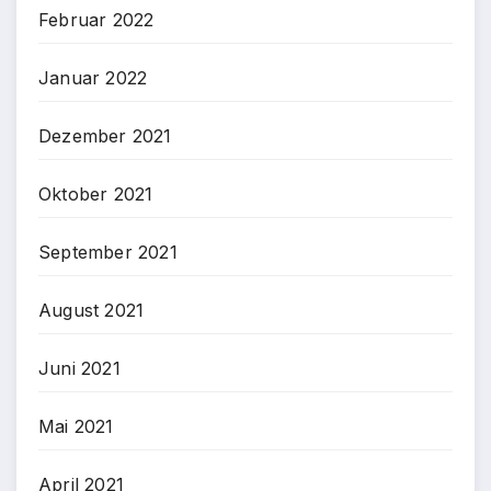
Februar 2022
Januar 2022
Dezember 2021
Oktober 2021
September 2021
August 2021
Juni 2021
Mai 2021
April 2021