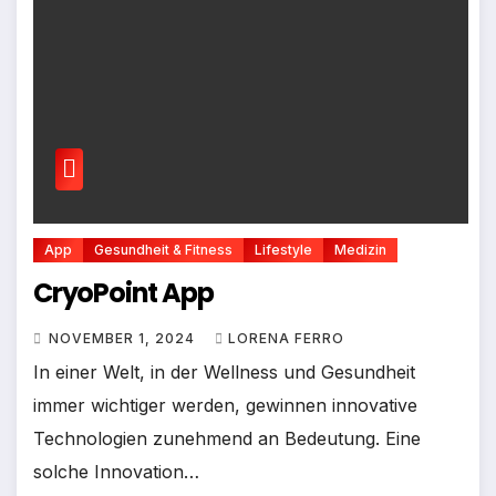
App
Gesundheit & Fitness
Lifestyle
Medizin
CryoPoint App
NOVEMBER 1, 2024
LORENA FERRO
In einer Welt, in der Wellness und Gesundheit
immer wichtiger werden, gewinnen innovative
Technologien zunehmend an Bedeutung. Eine
solche Innovation…