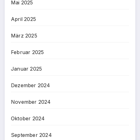
Mai 2025
April 2025
März 2025
Februar 2025
Januar 2025
Dezember 2024
November 2024
Oktober 2024
September 2024