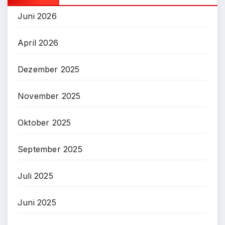
Juni 2026
April 2026
Dezember 2025
November 2025
Oktober 2025
September 2025
Juli 2025
Juni 2025