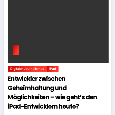
Digitaler Journalismus
IPad
Entwickler zwischen
Geheimhaltung und
Möglichkeiten – wie geht’s den
iPad-Entwicklern heute?