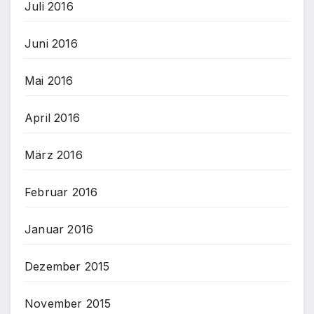
Juli 2016
Juni 2016
Mai 2016
April 2016
März 2016
Februar 2016
Januar 2016
Dezember 2015
November 2015