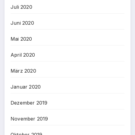
Juli 2020
Juni 2020
Mai 2020
April 2020
März 2020
Januar 2020
Dezember 2019
November 2019
Oktober 2019