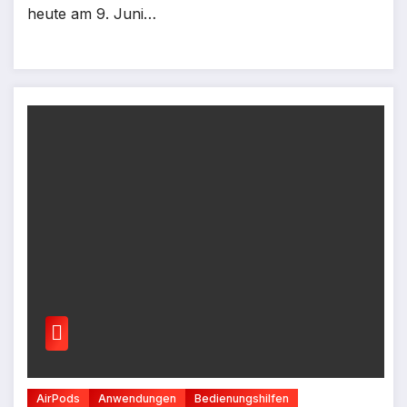
heute am 9. Juni…
AirPods
Anwendungen
Bedienungshilfen