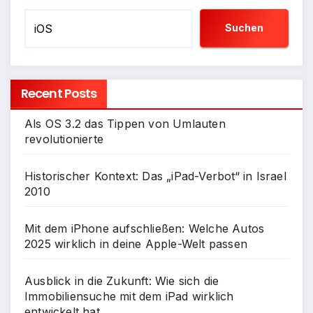
Suchen
Recent Posts
Als OS 3.2 das Tippen von Umlauten
revolutionierte
Historischer Kontext: Das „iPad-Verbot“ in Israel
2010
Mit dem iPhone aufschließen: Welche Autos
2025 wirklich in deine Apple-Welt passen
Ausblick in die Zukunft: Wie sich die
Immobiliensuche mit dem iPad wirklich
entwickelt hat