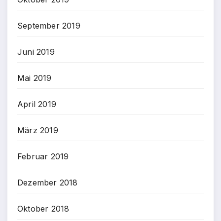
September 2019
Juni 2019
Mai 2019
April 2019
März 2019
Februar 2019
Dezember 2018
Oktober 2018