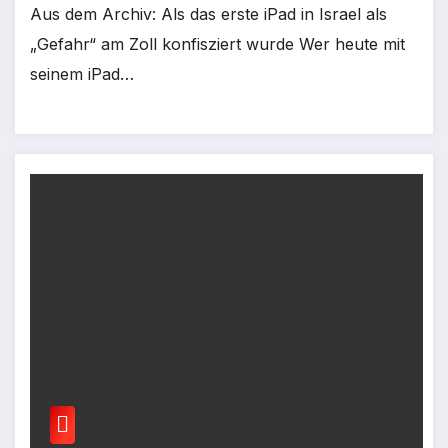
Aus dem Archiv: Als das erste iPad in Israel als
„Gefahr“ am Zoll konfisziert wurde Wer heute mit
seinem iPad…