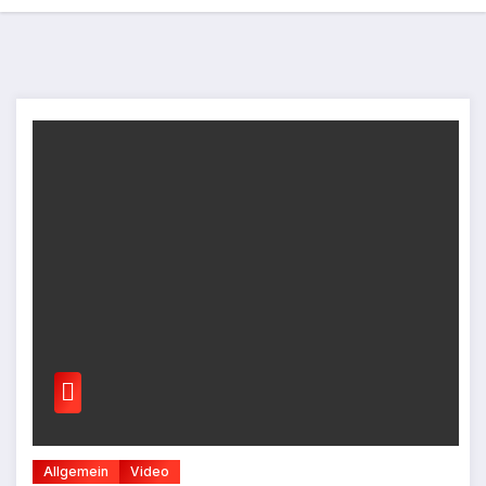
Allgemein
Video