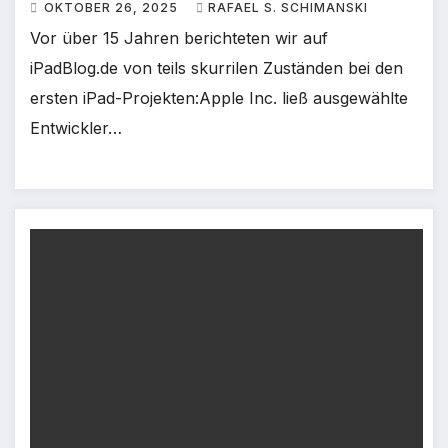
OKTOBER 26, 2025
RAFAEL S. SCHIMANSKI
Vor über 15 Jahren berichteten wir auf
iPadBlog.de von teils skurrilen Zuständen bei den
ersten iPad-Projekten:Apple Inc. ließ ausgewählte
Entwickler…