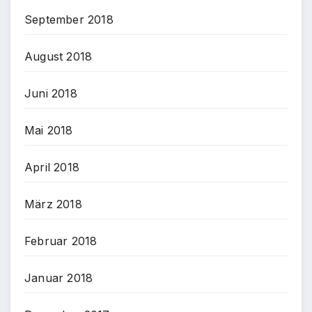
September 2018
August 2018
Juni 2018
Mai 2018
April 2018
März 2018
Februar 2018
Januar 2018