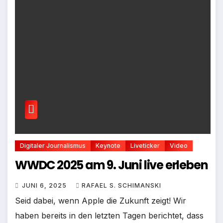
Digitaler Journalismus
Keynote
Liveticker
Video
WWDC 2025 am 9. Juni live erleben
JUNI 6, 2025
RAFAEL S. SCHIMANSKI
Seid dabei, wenn Apple die Zukunft zeigt! Wir
haben bereits in den letzten Tagen berichtet, dass