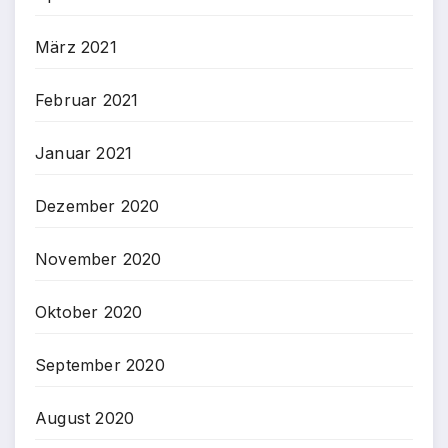
März 2021
Februar 2021
Januar 2021
Dezember 2020
November 2020
Oktober 2020
September 2020
August 2020