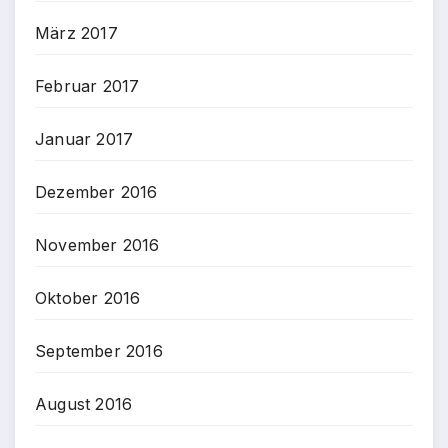
März 2017
Februar 2017
Januar 2017
Dezember 2016
November 2016
Oktober 2016
September 2016
August 2016